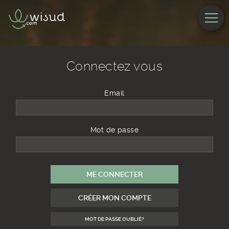
Connectez vous
Email
Mot de passe
ME CONNECTER
CRÉER MON COMPTE
MOT DE PASSE OUBLIÉ?