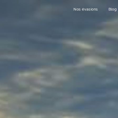
Nos évasions
Blog