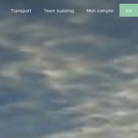
Transport
Team building
Mon compte
EN