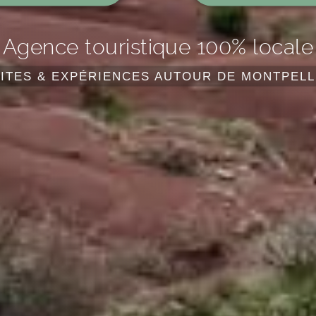
Agence touristique 100% locale
SITES & EXPÉRIENCES AUTOUR DE MONTPELL