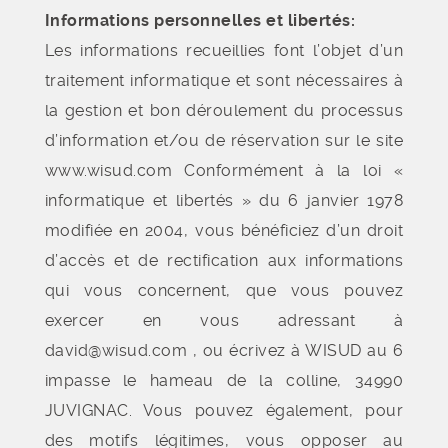
Informations personnelles et libertés:
Les informations recueillies font l’objet d’un
traitement informatique et sont nécessaires à
la gestion et bon déroulement du processus
d’information et/ou de réservation sur le site
www.wisud.com Conformément à la loi «
informatique et libertés » du 6 janvier 1978
modifiée en 2004, vous bénéficiez d’un droit
d’accès et de rectification aux informations
qui vous concernent, que vous pouvez
exercer en vous adressant à
david@wisud.com , ou écrivez à WISUD au 6
impasse le hameau de la colline, 34990
JUVIGNAC. Vous pouvez également, pour
des motifs légitimes, vous opposer au