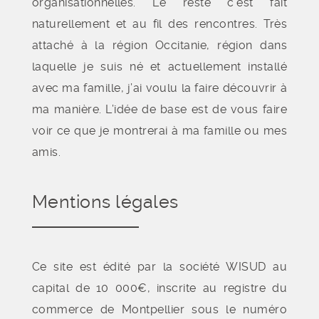
organisationnelles. Le reste c’est fait
naturellement et au fil des rencontres. Très
attaché à la région Occitanie, région dans
laquelle je suis né et actuellement installé
avec ma famille, j’ai voulu la faire découvrir à
ma manière. L’idée de base est de vous faire
voir ce que je montrerai à ma famille ou mes
amis.
Mentions légales
Ce site est édité par la société WISUD au
capital de 10 000€, inscrite au registre du
commerce de Montpellier sous le numéro