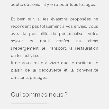
adulte ou senior, il y en a pour tous les âges.
Et bien sûr, si les évasions proposées ne
répondent pas totalement à vos envies, vous
avez la possibilité de personnaliser votre
séjour et nous confier au choix
l’hébergement, le Transport, la restauration
ou les activités.
Il ne vous reste à vivre que le meilleur, le
plaisir de la découverte et la convivialité
d’instants partagés.
Qui sommes nous ?