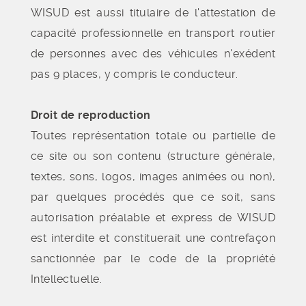
WISUD est aussi titulaire de l'attestation de
capacité professionnelle en transport routier
de personnes avec des véhicules n'exédent
pas 9 places, y compris le conducteur.
Droit de reproduction
Toutes représentation totale ou partielle de
ce site ou son contenu (structure générale,
textes, sons, logos, images animées ou non),
par quelques procédés que ce soit, sans
autorisation préalable et express de WISUD
est interdite et constituerait une contrefaçon
sanctionnée par le code de la propriété
Intellectuelle.