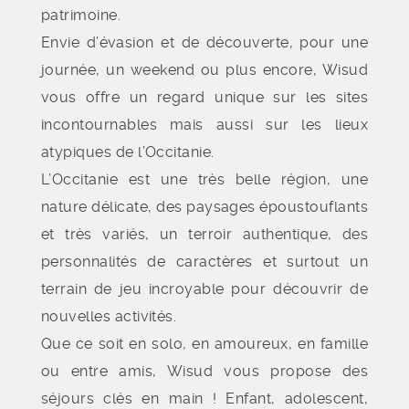
patrimoine.
Envie d’évasion et de découverte, pour une
journée, un weekend ou plus encore, Wisud
vous offre un regard unique sur les sites
incontournables mais aussi sur les lieux
atypiques de l’Occitanie.
L’Occitanie est une très belle région, une
nature délicate, des paysages époustouflants
et très variés, un terroir authentique, des
personnalités de caractères et surtout un
terrain de jeu incroyable pour découvrir de
nouvelles activités.
Que ce soit en solo, en amoureux, en famille
ou entre amis, Wisud vous propose des
séjours clés en main ! Enfant, adolescent,