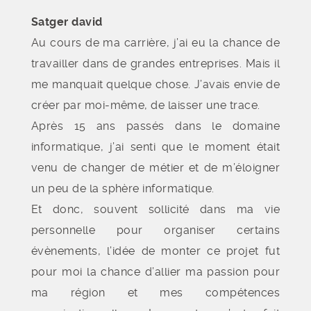
Satger david
Au cours de ma carrière, j’ai eu la chance de
travailler dans de grandes entreprises. Mais il
me manquait quelque chose. J’avais envie de
créer par moi-même, de laisser une trace.
Après 15 ans passés dans le domaine
informatique, j’ai senti que le moment était
venu de changer de métier et de m’éloigner
un peu de la sphère informatique.
Et donc, souvent sollicité dans ma vie
personnelle pour organiser certains
évènements, l’idée de monter ce projet fut
pour moi la chance d’allier ma passion pour
ma région et mes compétences